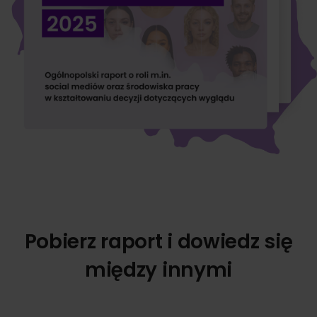
Pobierz raport i dowiedz się
między innymi