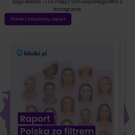
tego skłania – i co mają z tym wspólnego filtry z
Instagrama.
Pobierz bezpłatny raport