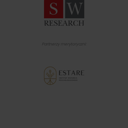
Partnerzy merytoryczni: