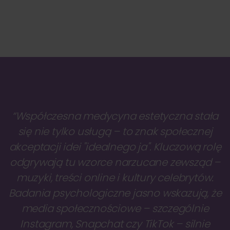
“Współczesna medycyna estetyczna stała
się nie tylko usługą – to znak społecznej
akceptacji idei "idealnego ja". Kluczową rolę
odgrywają tu wzorce narzucane zewsząd –
muzyki, treści online i kultury celebrytów.
Badania psychologiczne jasno wskazują, że
media społecznościowe – szczególnie
Instagram, Snapchat czy TikTok – silnie