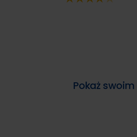
Pokaż swoim 