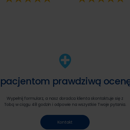
pacjentom prawdziwą ocenę T
Wypełnij formularz, a nasz doradca klienta skontaktuje się z
Tobą w ciągu 48 godzin i odpowie na wszystkie Twoje pytania.
Kontakt