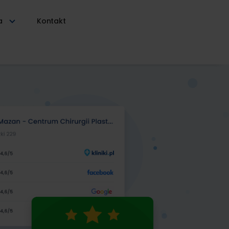
ia
Kontakt