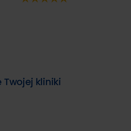
wojej kliniki