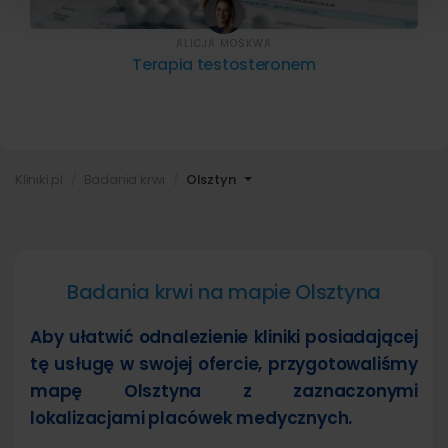
ALICJA MOSKWA
Terapia testosteronem
Kliniki.pl
Badania krwi
Olsztyn
Badania krwi na mapie Olsztyna
Aby ułatwić odnalezienie kliniki posiadającej
tę usługę w swojej ofercie, przygotowaliśmy
mapę Olsztyna z zaznaczonymi
lokalizacjami placówek medycznych.