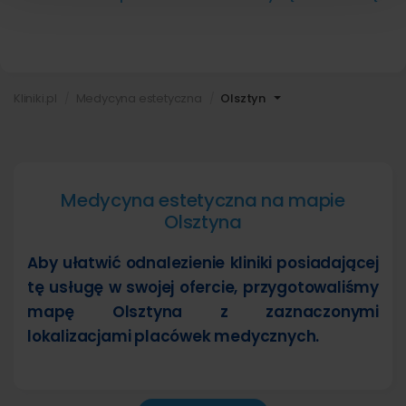
Kliniki.pl
Medycyna estetyczna
Olsztyn
Medycyna estetyczna na mapie
Olsztyna
Aby ułatwić odnalezienie kliniki posiadającej
tę usługę w swojej ofercie, przygotowaliśmy
mapę Olsztyna z zaznaczonymi
lokalizacjami placówek medycznych.