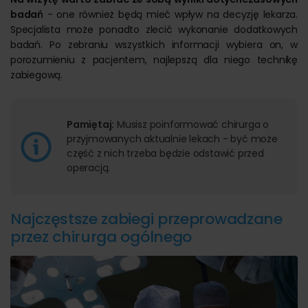
badań
- one również będą mieć wpływ na decyzję lekarza.
Specjalista może ponadto zlecić wykonanie dodatkowych
badań. Po zebraniu wszystkich informacji wybiera on, w
porozumieniu z pacjentem, najlepszą dla niego technikę
zabiegową.
Pamiętaj:
Musisz poinformować chirurga o
przyjmowanych aktualnie lekach - być może
część z nich trzeba będzie odstawić przed
operacją.
Najczęstsze zabiegi przeprowadzane
przez chirurga ogólnego