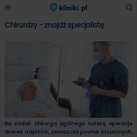
Chirurdzy - znajdź specjalistę
Do zadań chirurga ogólnego należą operacje
tkanek miękkich, zwłaszcza powłok brzusznych.