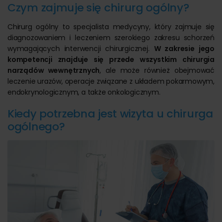
Czym zajmuje się chirurg ogólny?
Chirurg ogólny to specjalista medycyny, który zajmuje się
diagnozowaniem i leczeniem szerokiego zakresu schorzeń
wymagających interwencji chirurgicznej.
W zakresie jego
kompetencji znajduje się przede wszystkim chirurgia
narządów wewnętrznych
, ale może również obejmować
leczenie urazów, operacje związane z układem pokarmowym,
endokrynologicznym, a także onkologicznym.
Kiedy potrzebna jest wizyta u chirurga
ogólnego?