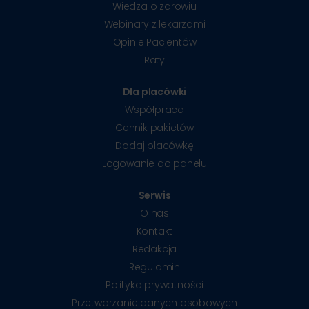
Wiedza o zdrowiu
Webinary z lekarzami
Opinie Pacjentów
Raty
Dla placówki
Współpraca
Cennik pakietów
Dodaj placówkę
Logowanie do panelu
Serwis
O nas
Kontakt
Redakcja
Regulamin
Polityka prywatności
Przetwarzanie danych osobowych