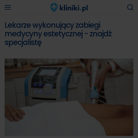
Lekarze wykonujący zabiegi
medycyny estetycznej - znajdź
specjalistę