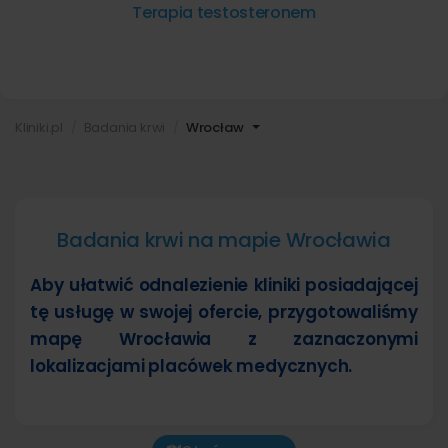
Terapia testosteronem
Kliniki.pl
Badania krwi
Wrocław
Badania krwi na mapie Wrocławia
Aby ułatwić odnalezienie kliniki posiadającej
tę usługę w swojej ofercie, przygotowaliśmy
mapę Wrocławia z zaznaczonymi
lokalizacjami placówek medycznych.