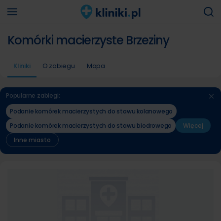
Komórki macierzyste Brzeziny
Kliniki
O zabiegu
Mapa
Popularne zabiegi:
Podanie komórek macierzystych do stawu kolanowego
Podanie komórek macierzystych do stawu biodrowego
Więcej
Inne miasto