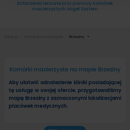
Schorzenia leczone przy pomocy komórek
macierzystych Angel System
Kliniki.pl
Komórki macierzyste
Brzeziny
Komórki macierzyste na mapie Brzeziny
Aby ułatwić odnalezienie kliniki posiadającej
tę usługę w swojej ofercie, przygotowaliśmy
mapę Brzeziny z zaznaczonymi lokalizacjami
placówek medycznych.