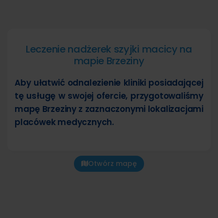
Leczenie nadżerek szyjki macicy na
mapie Brzeziny
Aby ułatwić odnalezienie kliniki posiadającej
tę usługę w swojej ofercie, przygotowaliśmy
mapę Brzeziny z zaznaczonymi lokalizacjami
placówek medycznych.
Otwórz mapę