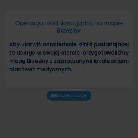
Operacja wodniaka jądra na mapie
Brzeziny
Aby ułatwić odnalezienie kliniki posiadającej
tę usługę w swojej ofercie, przygotowaliśmy
mapę Brzeziny z zaznaczonymi lokalizacjami
placówek medycznych.
Otwórz mapę