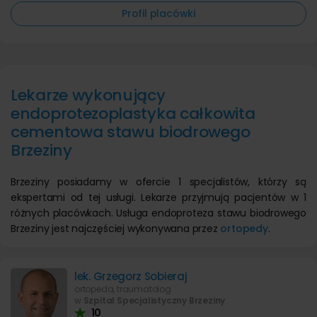
Profil placówki
Lekarze wykonujący
endoprotezoplastyka całkowita
cementowa stawu biodrowego
Brzeziny
Brzeziny posiadamy w ofercie 1 specjalistów, którzy są
ekspertami od tej usługi. Lekarze przyjmują pacjentów w 1
różnych placówkach. Usługa endoproteza stawu biodrowego
Brzeziny jest najczęściej wykonywana przez
ortopedy
.
lek. Grzegorz Sobieraj
ortopeda, traumatolog
w
Szpital Specjalistyczny Brzeziny
10