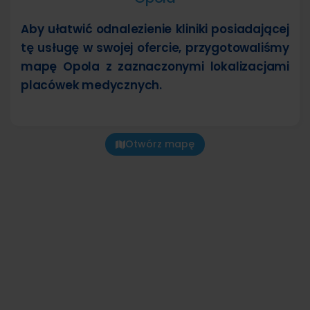
Aby ułatwić odnalezienie kliniki posiadającej
tę usługę w swojej ofercie, przygotowaliśmy
mapę Opola z zaznaczonymi lokalizacjami
placówek medycznych.
Otwórz mapę