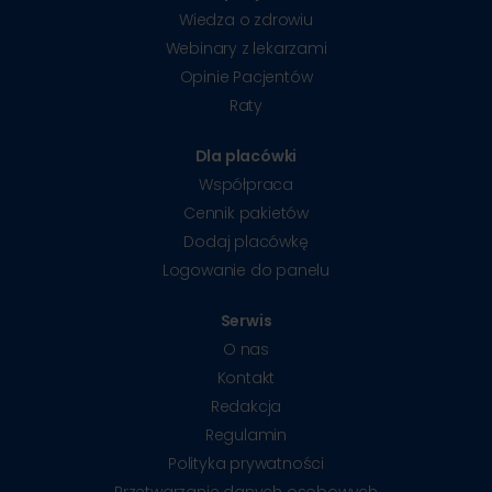
Wiedza o zdrowiu
Webinary z lekarzami
Opinie Pacjentów
Raty
Dla placówki
Współpraca
Cennik pakietów
Dodaj placówkę
Logowanie do panelu
Serwis
O nas
Kontakt
Redakcja
Regulamin
Polityka prywatności