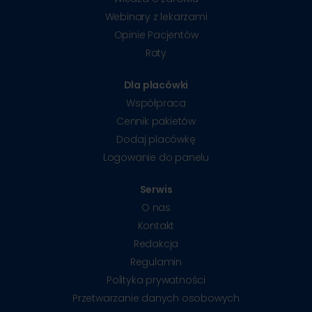
Webinary z lekarzami
Opinie Pacjentów
Raty
Dla placówki
Współpraca
Cennik pakietów
Dodaj placówkę
Logowanie do panelu
Serwis
O nas
Kontakt
Redakcja
Regulamin
Polityka prywatności
Przetwarzanie danych osobowych