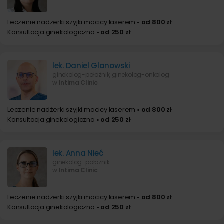
Leczenie nadżerki szyjki macicy laserem
• od 800 zł
Konsultacja ginekologiczna
• od 250 zł
lek. Daniel Glanowski
ginekolog-położnik, ginekolog-onkolog
w
Intima Clinic
Leczenie nadżerki szyjki macicy laserem
• od 800 zł
Konsultacja ginekologiczna
• od 250 zł
lek. Anna Nieć
ginekolog-położnik
w
Intima Clinic
Leczenie nadżerki szyjki macicy laserem
• od 800 zł
Konsultacja ginekologiczna
• od 250 zł