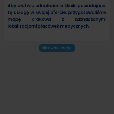
Aby ułatwić odnalezienie kliniki posiadającej
tę usługę w swojej ofercie, przygotowaliśmy
mapę Krakowa z zaznaczonymi
lokalizacjami placówek medycznych.
Otwórz mapę