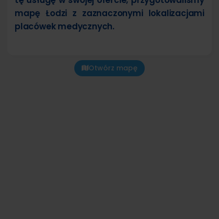
mapę Łodzi z zaznaczonymi lokalizacjami
placówek medycznych.
Otwórz mapę