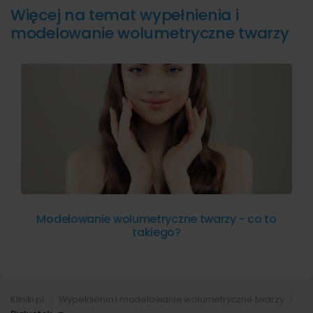
Więcej na temat wypełnienia i
modelowanie wolumetryczne twarzy
Modelowanie wolumetryczne twarzy - co to
takiego?
Kliniki.pl
Wypełnienia i modelowanie wolumetryczne twarzy