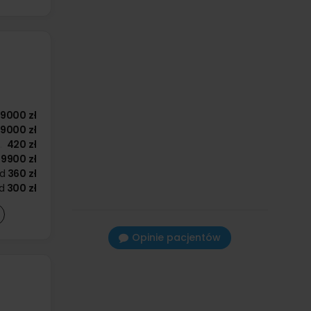
9000 zł
9000 zł
420 zł
9900 zł
d
360 zł
d
300 zł
Opinie pacjentów