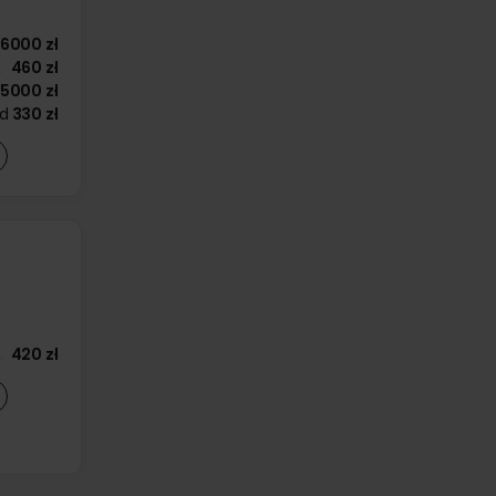
6000 zł
460 zł
5000 zł
d
330 zł
420 zł