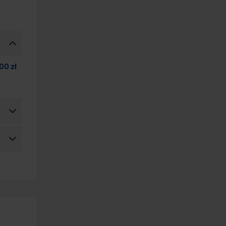
00 zł