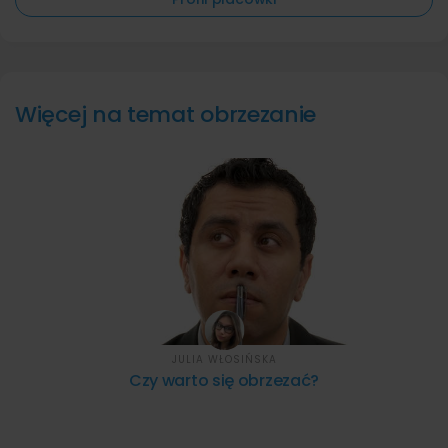
Więcej na temat obrzezanie
JULIA WŁOSIŃSKA
Czy warto się obrzezać?