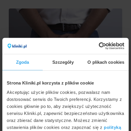
Zgoda
Szczegóły
O plikach cookies
JULIA WŁOSIŃSKA
Techniki obrzezania
Strona Kliniki.pl korzysta z plików cookie
Akceptując użycie plików cookies, pozwalasz nam
dostosować serwis do Twoich preferencji. Korzystamy z
cookies głównie po to, aby zwiększyć użyteczność
serwisu Kliniki.pl, zapewnić bezpieczeństwo użytkownika
oraz zbierać dane statystyczne. Możesz zmienić
ustawienia plików cookies oraz zapoznać się z
polityką