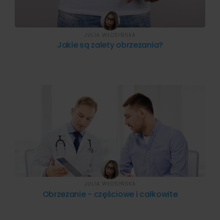
JULIA WŁOSIŃSKA
Jakie są zalety obrzezania?
JULIA WŁOSIŃSKA
Obrzezanie - częściowe i całkowite