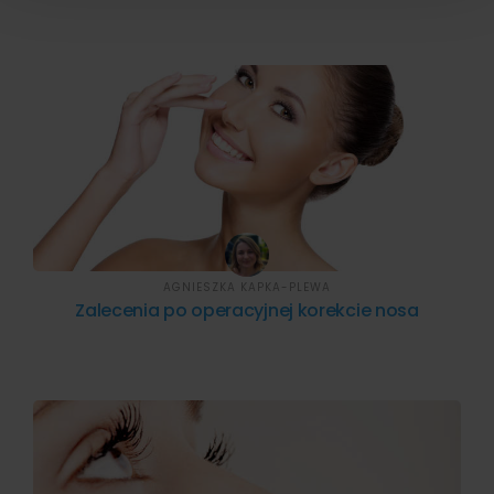
AGNIESZKA KAPKA-PLEWA
Zalecenia po operacyjnej korekcie nosa