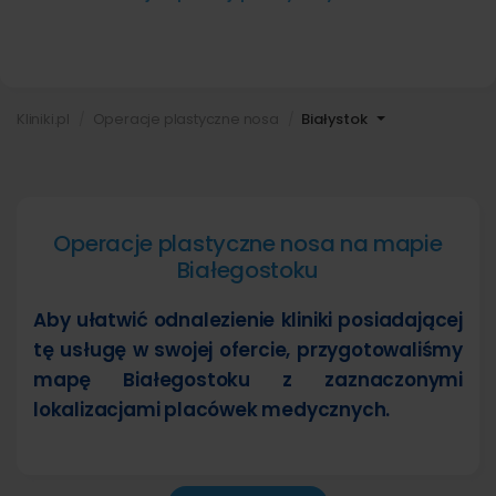
Kliniki.pl
Operacje plastyczne nosa
Białystok
Operacje plastyczne nosa na mapie
Białegostoku
Aby ułatwić odnalezienie kliniki posiadającej
tę usługę w swojej ofercie, przygotowaliśmy
mapę Białegostoku z zaznaczonymi
lokalizacjami placówek medycznych.