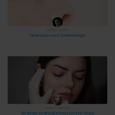
DANIEL PIĄTEK
Operacja nosa bulwiastego
ANNA SZYMCZAK
Rodzaje operacji plastycznych nosa