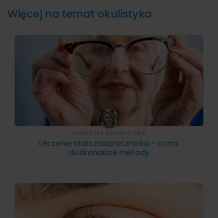
Więcej na temat okulistyka
AGNIESZKA KAPKA-PLEWA
Leczenie starczowzroczności - coraz
doskonalsze metody