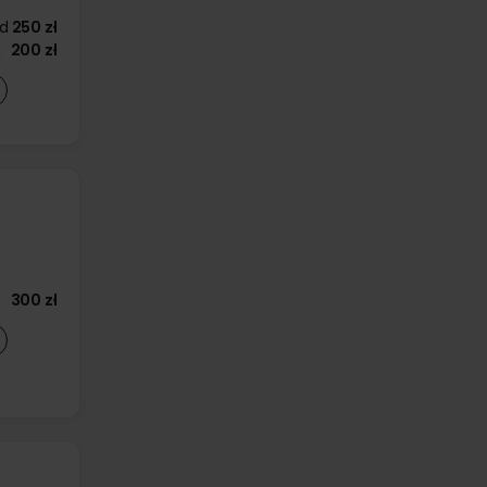
d
250 zł
200 zł
300 zł