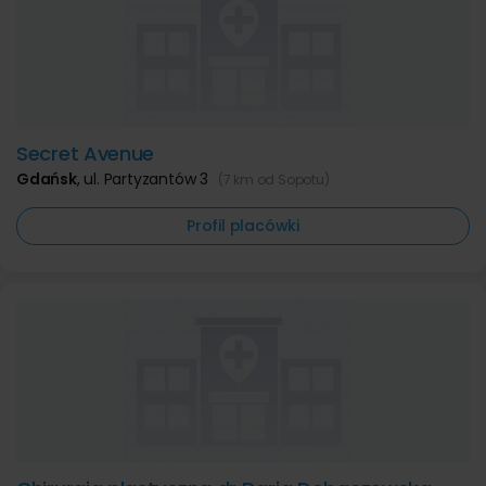
Secret Avenue
Gdańsk
,
ul. Partyzantów 3
(7 km od Sopotu)
Profil placówki