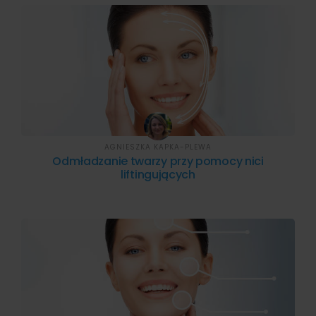
AGNIESZKA KAPKA-PLEWA
Odmładzanie twarzy przy pomocy nici
liftingujących