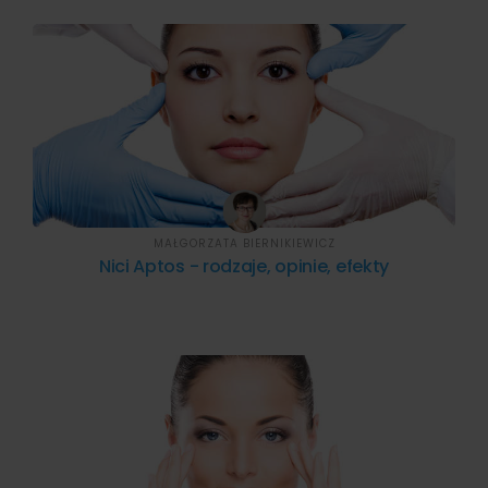
MAŁGORZATA BIERNIKIEWICZ
Nici Aptos - rodzaje, opinie, efekty