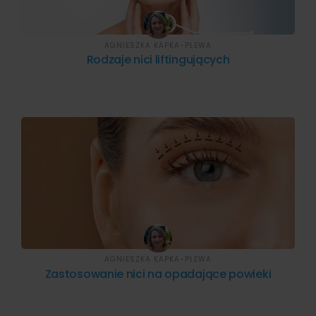
AGNIESZKA KAPKA-PLEWA
Rodzaje nici liftingujących
AGNIESZKA KAPKA-PLEWA
Zastosowanie nici na opadające powieki