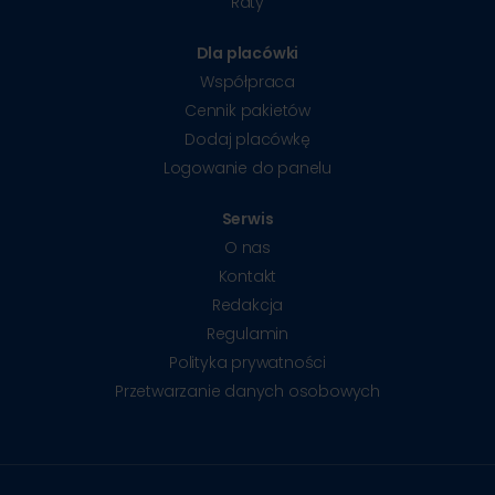
Raty
Dla placówki
Współpraca
Cennik pakietów
Dodaj placówkę
Logowanie do panelu
Serwis
O nas
Kontakt
Redakcja
Regulamin
Polityka prywatności
Przetwarzanie danych osobowych