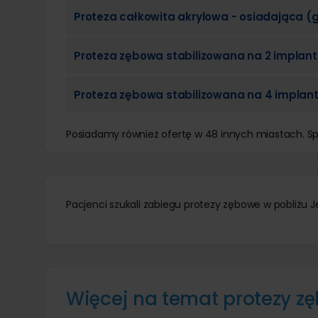
Proteza całkowita akrylowa - osiadająca (g
Proteza zębowa stabilizowana na 2 implan
Proteza zębowa stabilizowana na 4 implan
Posiadamy również ofertę w 48 innych miastach. 
Pacjenci szukali zabiegu protezy zębowe w pobliżu J
Więcej na temat protezy z