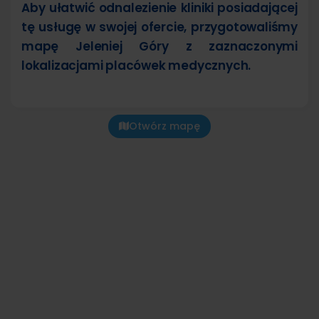
Aby ułatwić odnalezienie kliniki posiadającej
tę usługę w swojej ofercie, przygotowaliśmy
mapę Jeleniej Góry z zaznaczonymi
lokalizacjami placówek medycznych.
Otwórz mapę