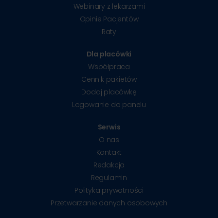
Webinary z lekarzami
Opinie Pacjentów
Raty
Dla placówki
Współpraca
Cennik pakietów
Dodaj placówkę
Logowanie do panelu
Serwis
O nas
Kontakt
Redakcja
Regulamin
Polityka prywatności
Przetwarzanie danych osobowych