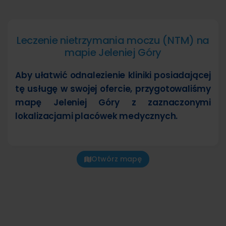
Leczenie nietrzymania moczu (NTM) na
mapie Jeleniej Góry
Aby ułatwić odnalezienie kliniki posiadającej
tę usługę w swojej ofercie, przygotowaliśmy
mapę Jeleniej Góry z zaznaczonymi
lokalizacjami placówek medycznych.
Otwórz mapę