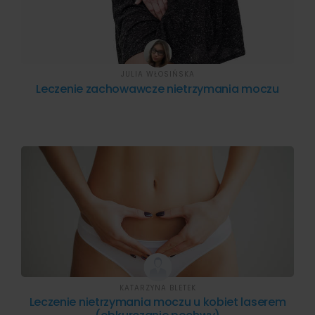
JULIA WŁOSIŃSKA
Leczenie zachowawcze nietrzymania moczu
KATARZYNA BLETEK
Leczenie nietrzymania moczu u kobiet laserem