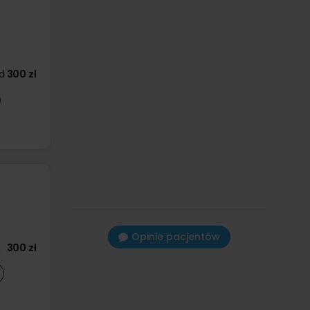
d
300 zł
Opinie pacjentów
300 zł