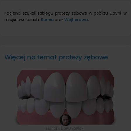
Pacjenci szukali zabiegu protezy zębowe w pobliżu Gdyni, w
miejscowościach:
Rumia
oraz
Wejherowo
.
Więcej na temat protezy zębowe
MARCIN NOWAKOWSKI