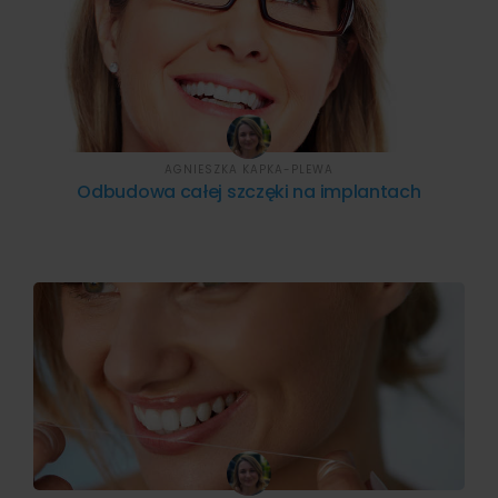
AGNIESZKA KAPKA-PLEWA
Odbudowa całej szczęki na implantach