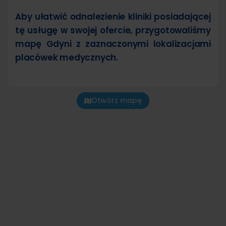
Aby ułatwić odnalezienie kliniki posiadającej
tę usługę w swojej ofercie, przygotowaliśmy
mapę Gdyni z zaznaczonymi lokalizacjami
placówek medycznych.
Otwórz mapę