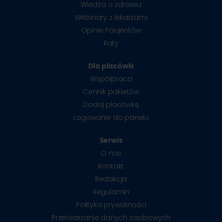
Wiedza o zdrowiu
Webinary z lekarzami
Opinie Pacjentów
Raty
Dla placówki
Współpraca
Cennik pakietów
Dodaj placówkę
Logowanie do panelu
Serwis
O nas
Kontakt
Redakcja
Regulamin
Polityka prywatności
Przetwarzanie danych osobowych