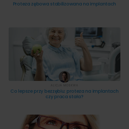
Proteza zębowa stabilizowana na implantach
ALICJA MOSKWA
Co lepsze przy bezzębiu: proteza na implantach
czy praca stała?