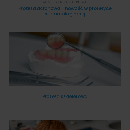
AGNIESZKA KAPKA-PLEWA
Proteza acronowa - nowość w protetyce
stomatologicznej
Proteza szkieletowa