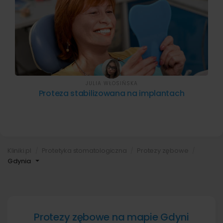
JULIA WŁOSIŃSKA
Proteza stabilizowana na implantach
Kliniki.pl
Protetyka stomatologiczna
Protezy zębowe
Gdynia
Protezy zębowe na mapie Gdyni