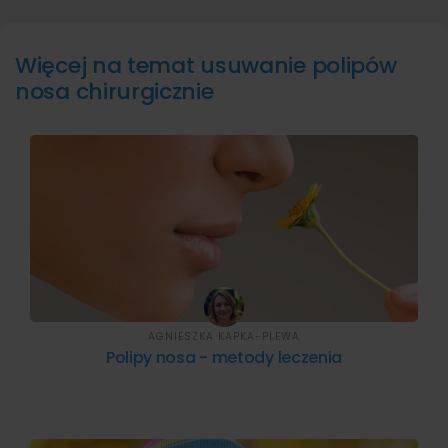
Więcej na temat usuwanie polipów
nosa chirurgicznie
AGNIESZKA KAPKA-PLEWA
Polipy nosa - metody leczenia