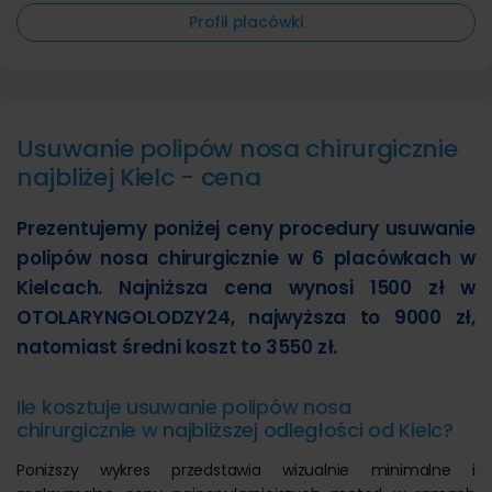
Profil placówki
Usuwanie polipów nosa chirurgicznie
najbliżej Kielc - cena
Prezentujemy poniżej ceny procedury usuwanie
polipów nosa chirurgicznie w 6 placówkach w
Kielcach. Najniższa cena wynosi 1500 zł w
OTOLARYNGOLODZY24, najwyższa to 9000 zł,
natomiast średni koszt to 3550 zł.
Ile kosztuje usuwanie polipów nosa
chirurgicznie w najbliższej odległości od Kielc?
Poniższy wykres przedstawia wizualnie minimalne i