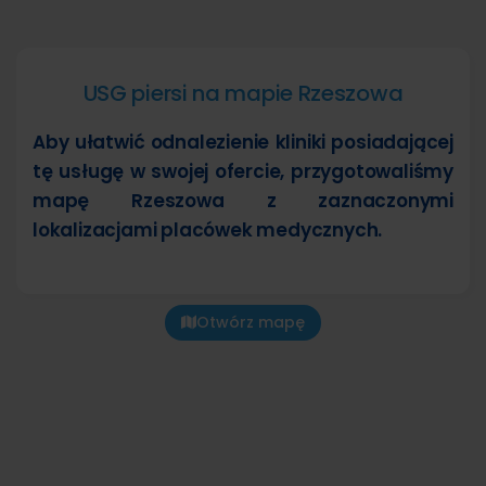
USG piersi na mapie Rzeszowa
Aby ułatwić odnalezienie kliniki posiadającej
tę usługę w swojej ofercie, przygotowaliśmy
mapę Rzeszowa z zaznaczonymi
lokalizacjami placówek medycznych.
Otwórz mapę