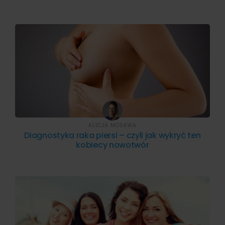
ALICJA MOSKWA
Diagnostyka raka piersi – czyli jak wykryć ten
kobiecy nowotwór