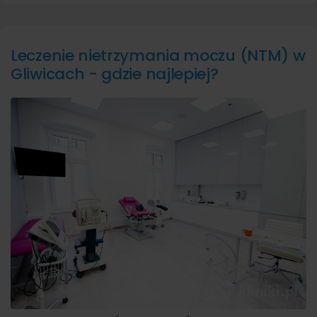
Leczenie nietrzymania moczu (NTM) w
Gliwicach - gdzie najlepiej?