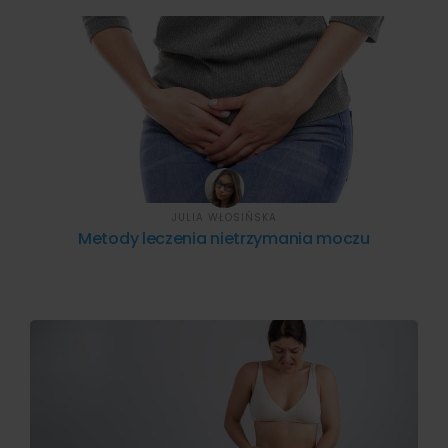
JULIA WŁOSIŃSKA
Metody leczenia nietrzymania moczu