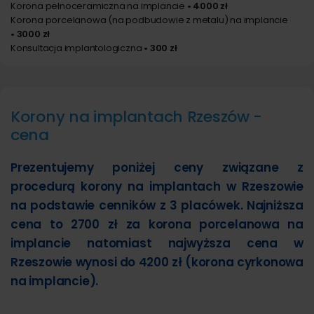
Korona pełnoceramiczna na implancie
• 4000 zł
Korona porcelanowa (na podbudowie z metalu) na implancie
• 3000 zł
Konsultacja implantologiczna
• 300 zł
Korony na implantach Rzeszów -
cena
Prezentujemy poniżej ceny związane z
procedurą korony na implantach w Rzeszowie
na podstawie cenników z 3 placówek. Najniższa
cena to 2700 zł za korona porcelanowa na
implancie natomiast najwyższa cena w
Rzeszowie wynosi do 4200 zł (korona cyrkonowa
na implancie).