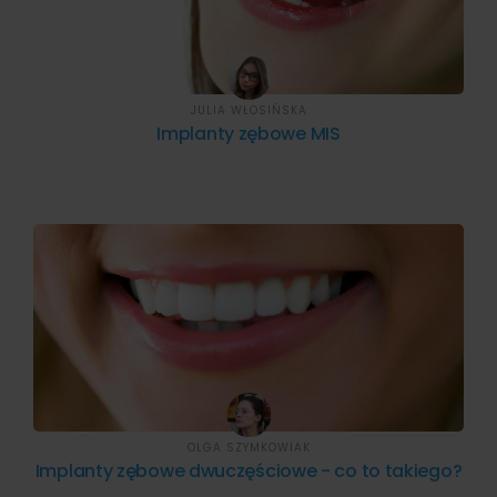
JULIA WŁOSIŃSKA
Implanty zębowe MIS
OLGA SZYMKOWIAK
Implanty zębowe dwuczęściowe - co to takiego?