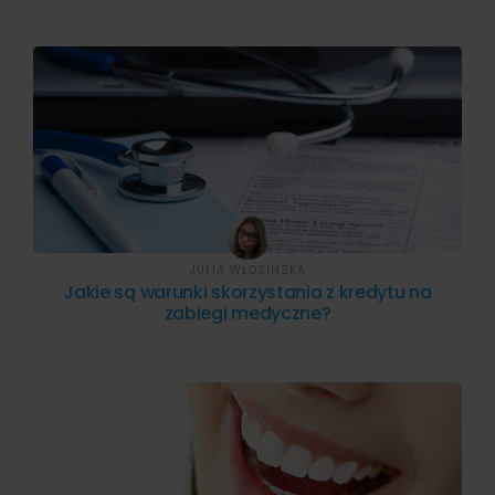
JULIA WŁOSIŃSKA
Jakie są warunki skorzystania z kredytu na
zabiegi medyczne?