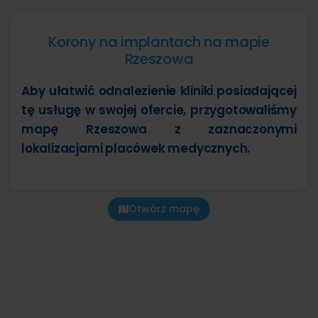
Korony na implantach na mapie
Rzeszowa
Aby ułatwić odnalezienie kliniki posiadającej
tę usługę w swojej ofercie, przygotowaliśmy
mapę Rzeszowa z zaznaczonymi
lokalizacjami placówek medycznych.
Otwórz mapę