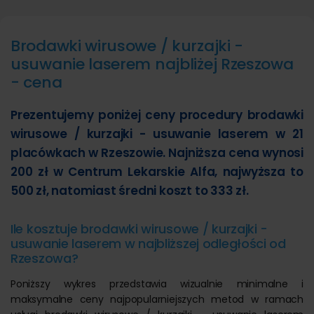
Brodawki wirusowe / kurzajki -
usuwanie laserem najbliżej Rzeszowa
- cena
Prezentujemy poniżej ceny procedury brodawki
wirusowe / kurzajki - usuwanie laserem w 21
placówkach w Rzeszowie. Najniższa cena wynosi
200 zł w Centrum Lekarskie Alfa, najwyższa to
500 zł, natomiast średni koszt to 333 zł.
Ile kosztuje brodawki wirusowe / kurzajki -
usuwanie laserem w najbliższej odległości od
Rzeszowa?
Poniższy wykres przedstawia wizualnie minimalne i
maksymalne ceny najpopularniejszych metod w ramach