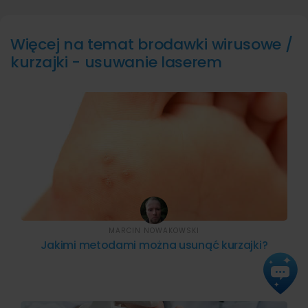
Więcej na temat brodawki wirusowe /
kurzajki - usuwanie laserem
MARCIN NOWAKOWSKI
Jakimi metodami można usunąć kurzajki?