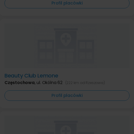
Profil placówki
Beauty Club Lemone
Częstochowa
,
ul. Okólna 62
(222 km od Rzeszowa)
Profil placówki