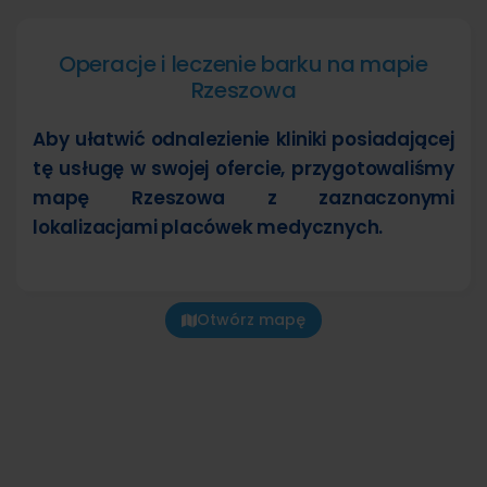
Operacje i leczenie barku na mapie
Rzeszowa
Aby ułatwić odnalezienie kliniki posiadającej
tę usługę w swojej ofercie, przygotowaliśmy
mapę Rzeszowa z zaznaczonymi
lokalizacjami placówek medycznych.
Otwórz mapę