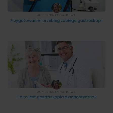
AGNIESZKA KAPKA-PLEWA
Przygotowanie i przebieg zabiegu gastroskopii
AGNIESZKA KAPKA-PLEWA
Co to jest gastroskopia diagnostyczna?