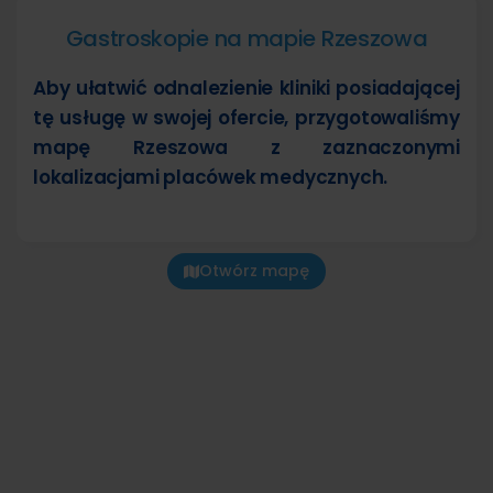
Gastroskopie na mapie Rzeszowa
Aby ułatwić odnalezienie kliniki posiadającej
tę usługę w swojej ofercie, przygotowaliśmy
mapę Rzeszowa z zaznaczonymi
lokalizacjami placówek medycznych.
Otwórz mapę