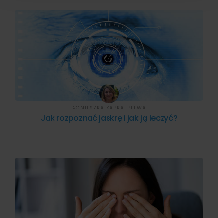
AGNIESZKA KAPKA-PLEWA
Jak rozpoznać jaskrę i jak ją leczyć?