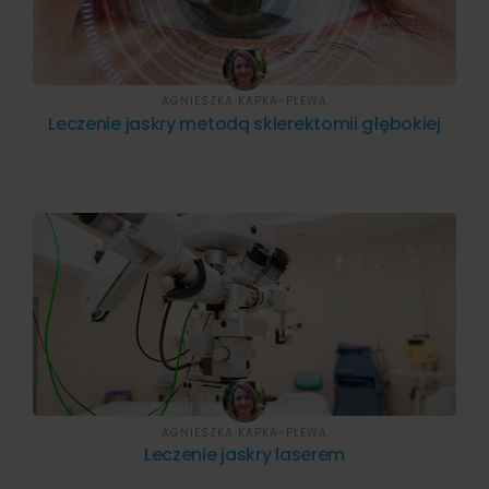
AGNIESZKA KAPKA-PLEWA
Leczenie jaskry metodą sklerektomii głębokiej
AGNIESZKA KAPKA-PLEWA
Leczenie jaskry laserem