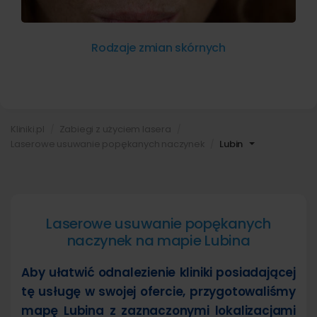
Rodzaje zmian skórnych
Kliniki.pl
Zabiegi z użyciem lasera
Laserowe usuwanie popękanych naczynek
Lubin
Laserowe usuwanie popękanych
naczynek na mapie Lubina
Aby ułatwić odnalezienie kliniki posiadającej
tę usługę w swojej ofercie, przygotowaliśmy
mapę Lubina z zaznaczonymi lokalizacjami