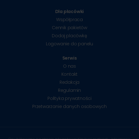
Dla placówki
Współpraca
Cennik pakietów
Dodaj placówkę
Logowanie do panelu
Serwis
O nas
Kontakt
Redakcja
Regulamin
Polityka prywatności
Przetwarzanie danych osobowych