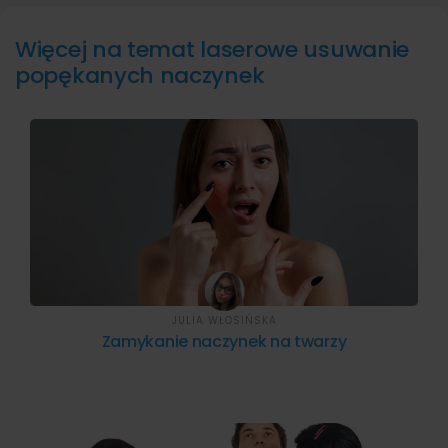
Więcej na temat laserowe usuwanie
popękanych naczynek
JULIA WŁOSIŃSKA
Zamykanie naczynek na twarzy