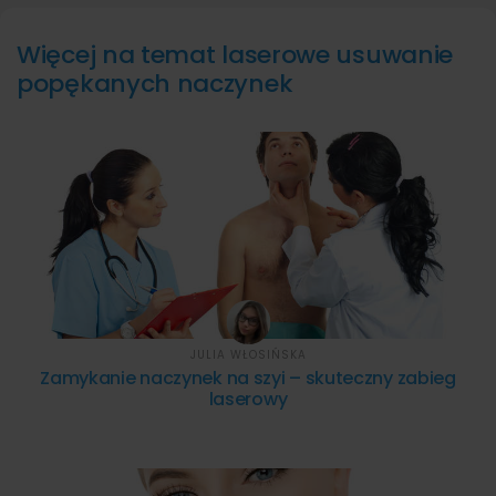
Więcej na temat laserowe usuwanie
popękanych naczynek
JULIA WŁOSIŃSKA
Zamykanie naczynek na szyi – skuteczny zabieg
laserowy