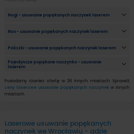
Nogi - usuwanie popękanych naczynek laserem
Nos - usuwanie popękanych naczynek laserem
Policzki - usuwanie popękanych naczynek laserem
Pojedyncze popękane naczynko - usuwanie
laserem
Posiadamy również ofertę w 36 innych miastach. Sprawdź
ceny laserowe usuwanie popękanych naczynek
w innych
miastach.
Laserowe usuwanie popękanych
naczynek we Wrocławiu - gdzie