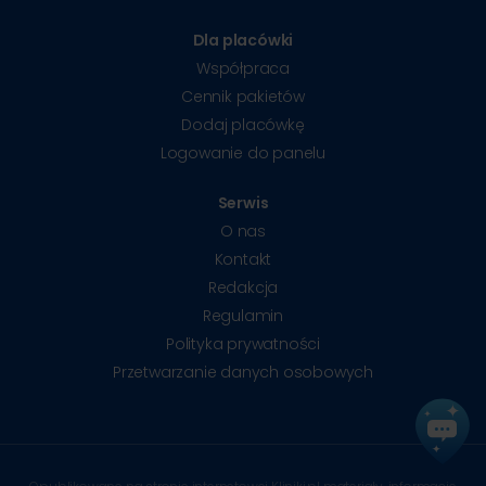
Dla placówki
Współpraca
Cennik pakietów
Dodaj placówkę
Logowanie do panelu
Serwis
O nas
Kontakt
Redakcja
Regulamin
Polityka prywatności
Przetwarzanie danych osobowych