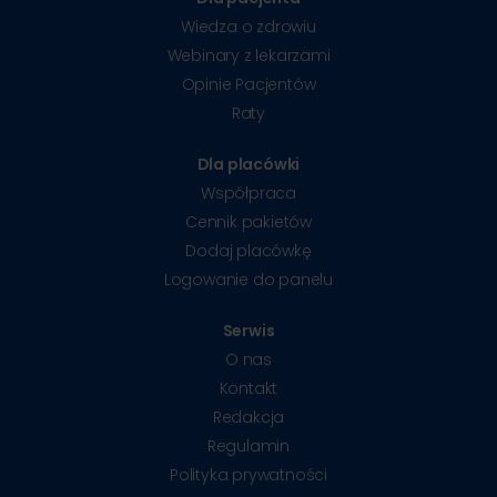
Wiedza o zdrowiu
Webinary z lekarzami
Opinie Pacjentów
Raty
Dla placówki
Współpraca
Cennik pakietów
Dodaj placówkę
Logowanie do panelu
Serwis
O nas
Kontakt
Redakcja
Regulamin
Polityka prywatności