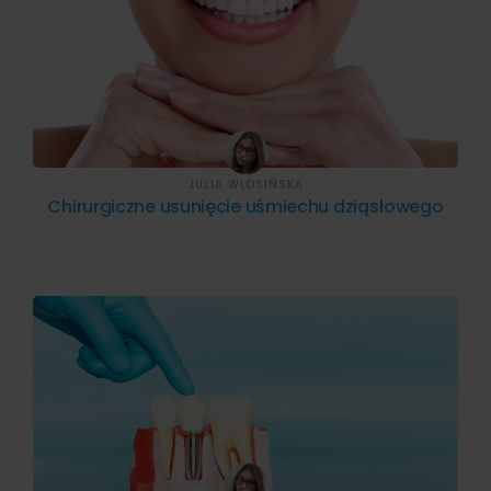
JULIA WŁOSIŃSKA
Chirurgiczne usunięcie uśmiechu dziąsłowego