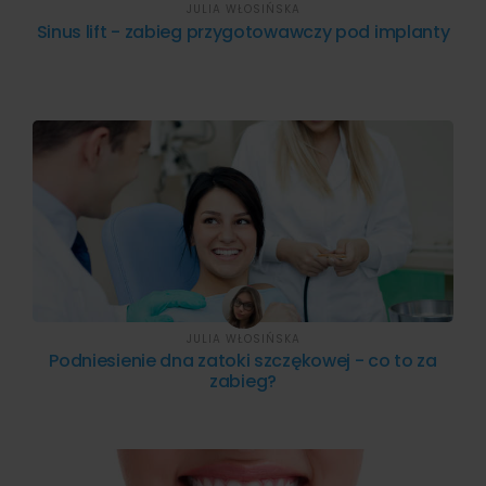
JULIA WŁOSIŃSKA
Sinus lift - zabieg przygotowawczy pod implanty
JULIA WŁOSIŃSKA
Podniesienie dna zatoki szczękowej - co to za
zabieg?