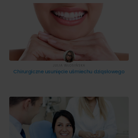
JULIA WŁOSIŃSKA
Chirurgiczne usunięcie uśmiechu dziąsłowego