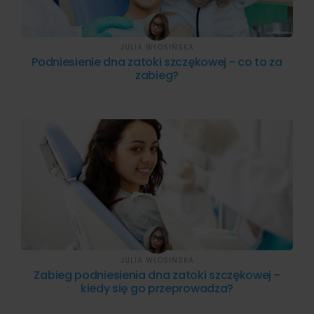
JULIA WŁOSIŃSKA
Podniesienie dna zatoki szczękowej - co to za
zabieg?
JULIA WŁOSIŃSKA
Zabieg podniesienia dna zatoki szczękowej -
kiedy się go przeprowadza?