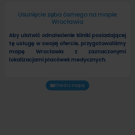
Usunięcie zęba ósmego na mapie
Wrocławia
Aby ułatwić odnalezienie kliniki posiadającej
tę usługę w swojej ofercie, przygotowaliśmy
mapę Wrocławia z zaznaczonymi
lokalizacjami placówek medycznych.
Otwórz mapę