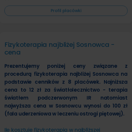
Profil placówki
Fizykoterapia najbliżej Sosnowca -
cena
Prezentujemy poniżej ceny związane z
procedurą fizykoterapia najbliżej Sosnowca na
podstawie cenników z 8 placówek. Najniższa
cena to 12 zł za światłolecznictwo - terapia
światłem podczerwonym IR natomiast
najwyższa cena w Sosnowcu wynosi do 100 zł
(fala uderzeniowa w leczeniu ostrogi piętowej).
Ile kosztuje fizykoterapia w najbliższej