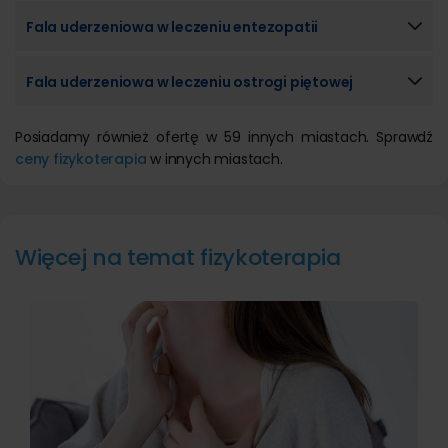
Fala uderzeniowa w leczeniu entezopatii
Fala uderzeniowa w leczeniu ostrogi piętowej
Posiadamy również ofertę w 59 innych miastach. Sprawdź
ceny fizykoterapia
w innych miastach.
Więcej na temat fizykoterapia