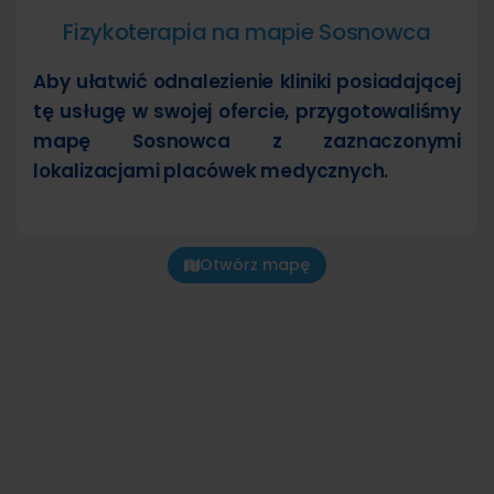
Fizykoterapia na mapie Sosnowca
Aby ułatwić odnalezienie kliniki posiadającej
tę usługę w swojej ofercie, przygotowaliśmy
mapę Sosnowca z zaznaczonymi
lokalizacjami placówek medycznych.
Otwórz mapę