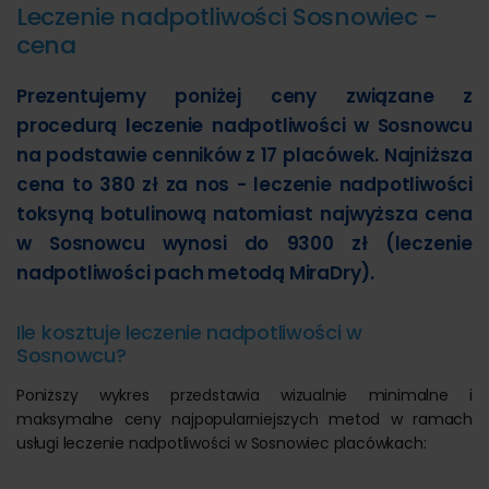
Leczenie nadpotliwości Sosnowiec -
cena
Prezentujemy poniżej ceny związane z
procedurą leczenie nadpotliwości w Sosnowcu
na podstawie cenników z 17 placówek. Najniższa
cena to 380 zł za nos - leczenie nadpotliwości
toksyną botulinową natomiast najwyższa cena
w Sosnowcu wynosi do 9300 zł (leczenie
nadpotliwości pach metodą MiraDry).
Ile kosztuje leczenie nadpotliwości w
Sosnowcu?
Poniższy wykres przedstawia wizualnie minimalne i
maksymalne ceny najpopularniejszych metod w ramach
usługi leczenie nadpotliwości w Sosnowiec placówkach: