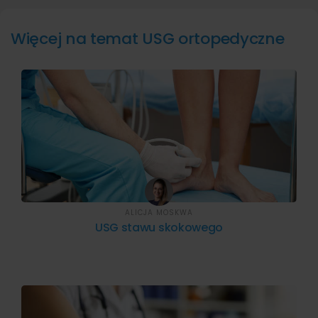
Więcej na temat USG ortopedyczne
ALICJA MOSKWA
USG stawu skokowego