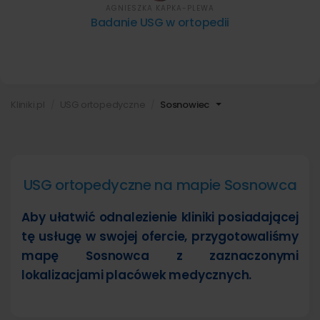
AGNIESZKA KAPKA-PLEWA
Badanie USG w ortopedii
Kliniki.pl
USG ortopedyczne
Sosnowiec
USG ortopedyczne na mapie Sosnowca
Aby ułatwić odnalezienie kliniki posiadającej
tę usługę w swojej ofercie, przygotowaliśmy
mapę Sosnowca z zaznaczonymi
lokalizacjami placówek medycznych.