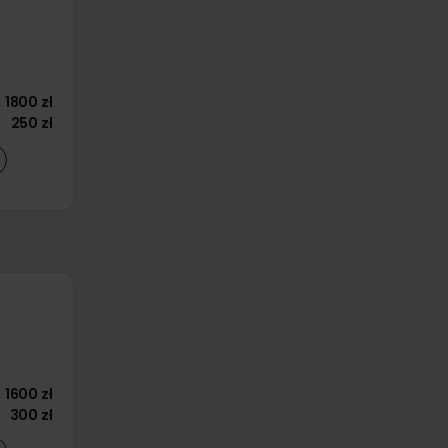
1800 zł
250 zł
1600 zł
300 zł