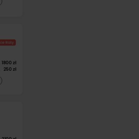
1800 zł
250 zł
2100 zł