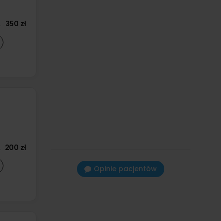
350 zł
200 zł
Opinie pacjentów