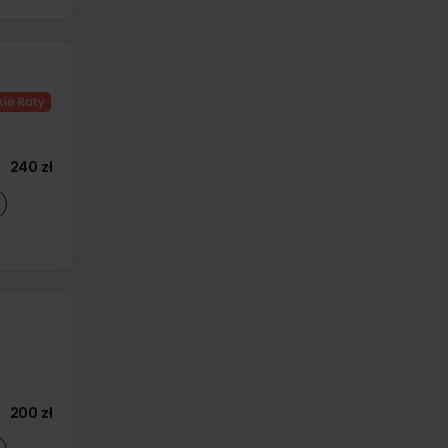
240 zł
200 zł