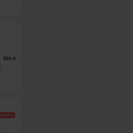
200 zł