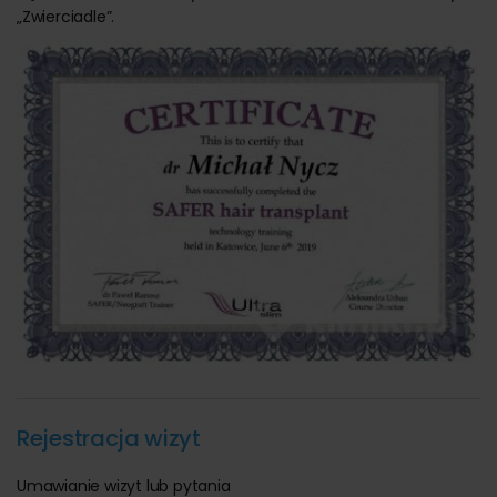
„Zwierciadle”.
Rejestracja wizyt
Umawianie wizyt lub pytania