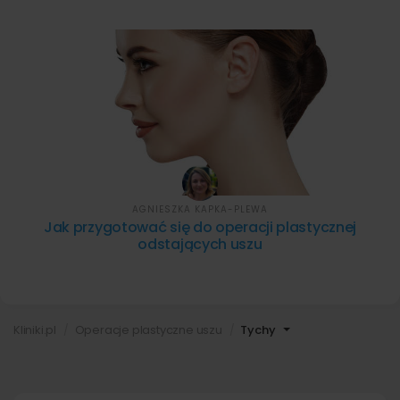
AGNIESZKA KAPKA-PLEWA
Jak przygotować się do operacji plastycznej
odstających uszu
Kliniki.pl
Operacje plastyczne uszu
Tychy