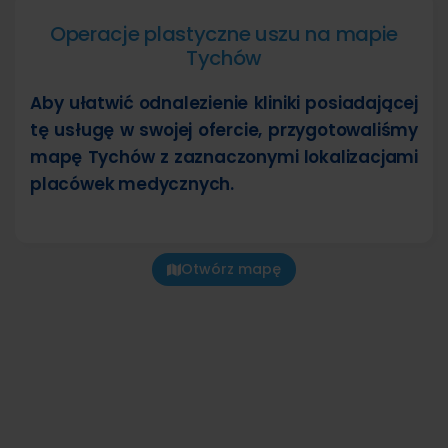
Operacje plastyczne uszu na mapie
Tychów
Aby ułatwić odnalezienie kliniki posiadającej
tę usługę w swojej ofercie, przygotowaliśmy
mapę Tychów z zaznaczonymi lokalizacjami
placówek medycznych.
Otwórz mapę