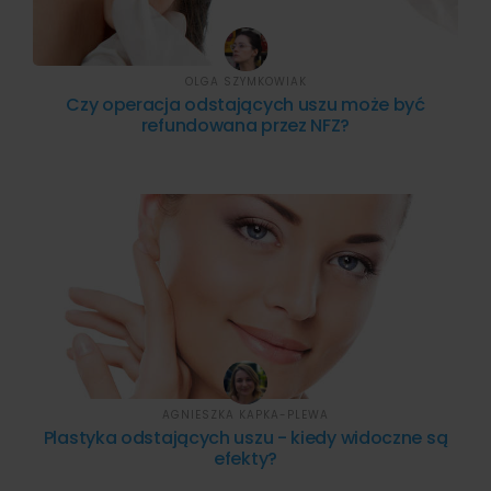
OLGA SZYMKOWIAK
Czy operacja odstających uszu może być
refundowana przez NFZ?
AGNIESZKA KAPKA-PLEWA
Plastyka odstających uszu - kiedy widoczne są
efekty?