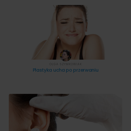
OLGA SZYMKOWIAK
Plastyka ucha po przerwaniu