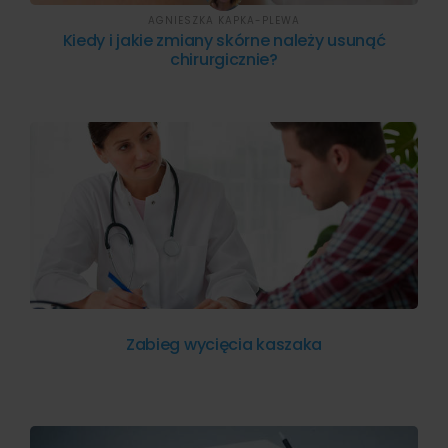
AGNIESZKA KAPKA-PLEWA
Kiedy i jakie zmiany skórne należy usunąć
chirurgicznie?
Zabieg wycięcia kaszaka