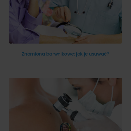
Znamiona barwnikowe: jak je usuwać?