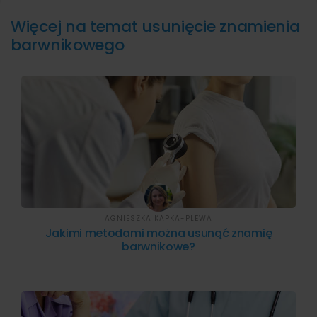
Więcej na temat usunięcie znamienia
barwnikowego
AGNIESZKA KAPKA-PLEWA
Jakimi metodami można usunąć znamię
barwnikowe?