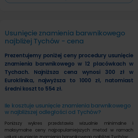
Usunięcie znamienia barwnikowego
najbliżej Tychów - cena
Prezentujemy poniżej ceny procedury usunięcie
znamienia barwnikowego w 12 placówkach w
Tychach. Najniższa cena wynosi 300 zł w
Euroklinika, najwyższa to 1000 zł, natomiast
średni koszt to 554 zł.
Ile kosztuje usunięcie znamienia barwnikowego
w najbliższej odległości od Tychów?
Poniższy wykres przedstawia wizualnie minimalne i
maksymalne ceny najpopularniejszych metod w ramach
usługi usunięcie znamienia barwnikowego najbliżej Tychów: