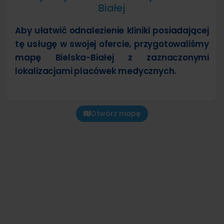
Białej
Aby ułatwić odnalezienie kliniki posiadającej
tę usługę w swojej ofercie, przygotowaliśmy
mapę Bielska-Białej z zaznaczonymi
lokalizacjami placówek medycznych.
Otwórz mapę