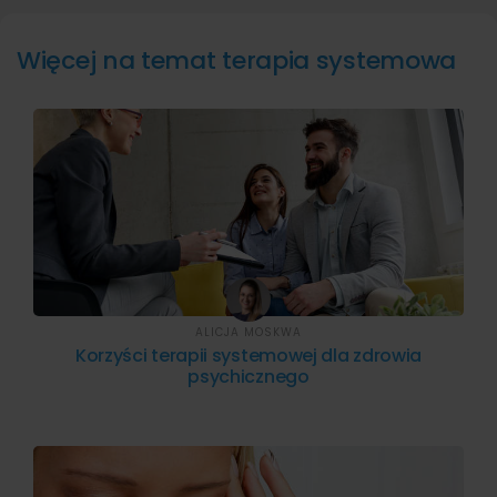
Więcej na temat terapia systemowa
ALICJA MOSKWA
Korzyści terapii systemowej dla zdrowia
psychicznego