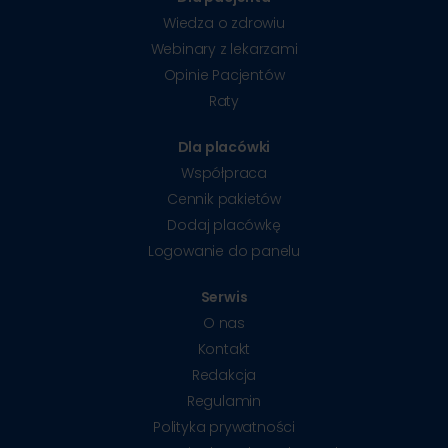
Wiedza o zdrowiu
Webinary z lekarzami
Opinie Pacjentów
Raty
Dla placówki
Współpraca
Cennik pakietów
Dodaj placówkę
Logowanie do panelu
Serwis
O nas
Kontakt
Redakcja
Regulamin
Polityka prywatności