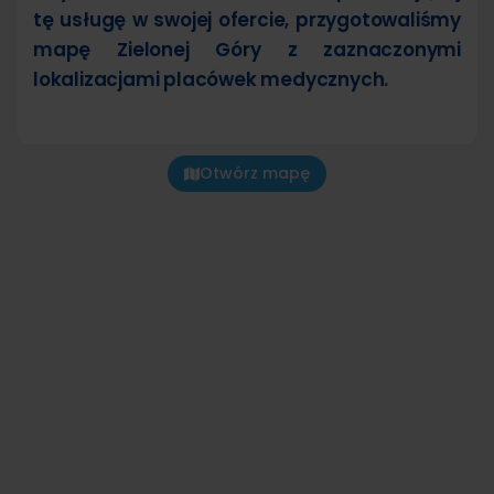
tę usługę w swojej ofercie, przygotowaliśmy
mapę Zielonej Góry z zaznaczonymi
lokalizacjami placówek medycznych.
Otwórz mapę