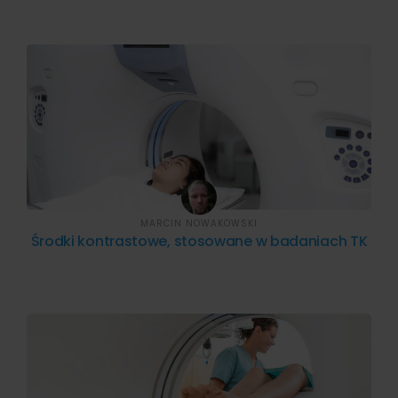
MARCIN NOWAKOWSKI
Środki kontrastowe, stosowane w badaniach TK