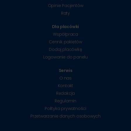
Opinie Pacjentów
Raty
Dla placówki
Współpraca
Cennik pakietów
Dodaj placówkę
Logowanie do panelu
Serwis
O nas
Kontakt
Redakcja
Regulamin
Polityka prywatności
Przetwarzanie danych osobowych