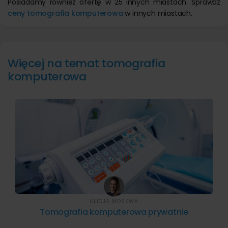
Posiadamy również ofertę w 25 innych miastach. Sprawdź
ceny tomografia komputerowa
w innych miastach.
Więcej na temat tomografia
komputerowa
ALICJA MOSKWA
Tomografia komputerowa prywatnie